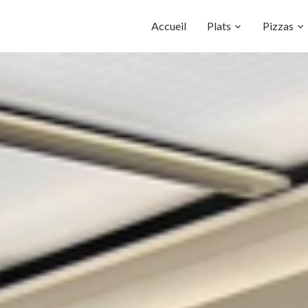
Accueil
Plats
Pizzas